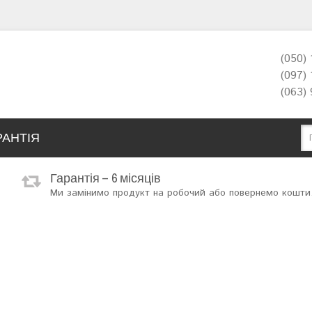
(050)
(097)
(063)
РАНТІЯ
Гарантія – 6 місяців
Ми замінимо продукт на робочий або повернемо кошти