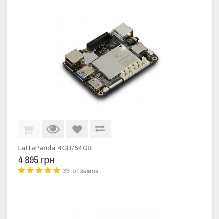
LattePanda 4GB/64GB
4 895 грн
39 отзывов