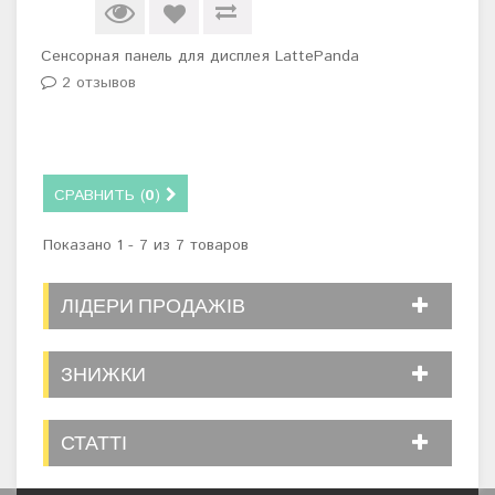
Сенсорная панель для дисплея LattePanda
2 отзывов
СРАВНИТЬ (
0
)
Показано 1 - 7 из 7 товаров
ЛІДЕРИ ПРОДАЖІВ
ЗНИЖКИ
СТАТТІ