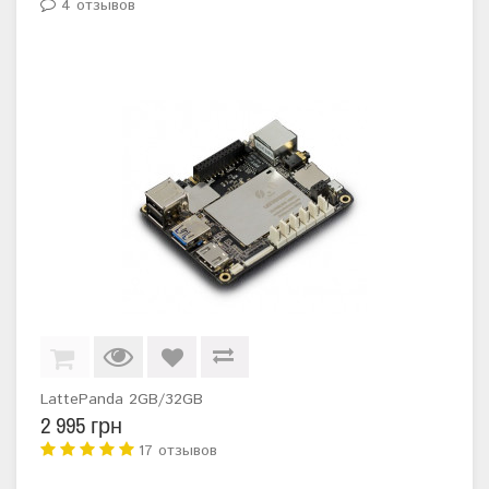
4 отзывов
LattePanda 2GB/32GB
2 995 грн
17 отзывов