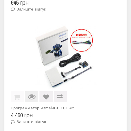
945 грн
Залиште відгук
Программатор Atmel-ICE Full Kit
4 460 грн
Залиште відгук