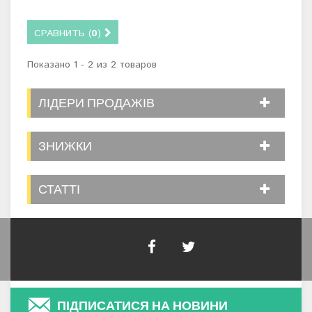
СРАВНИТЬ (
0
)
Показано 1 - 2 из 2 товаров
ЛІДЕРИ ПРОДАЖІВ
ЗНИЖКИ
СТАТТІ
ПІДПИСАТИСЯ НА НОВИНИ