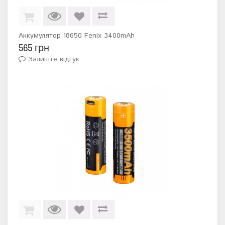
Аккумулятор 18650 Fenix 3400mAh
565 грн
Залиште відгук