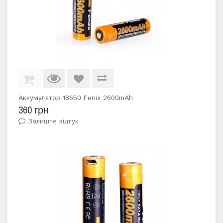
Аккумулятор 18650 Fenix 2600mAh
360 грн
Залиште відгук