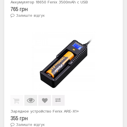
Аккумулятор 18650 Fenix 3500mAh с USB
765 грн
Залиште відгук
Зарядное устройство Fenix ARE-X1+
355 грн
Залиште відгук