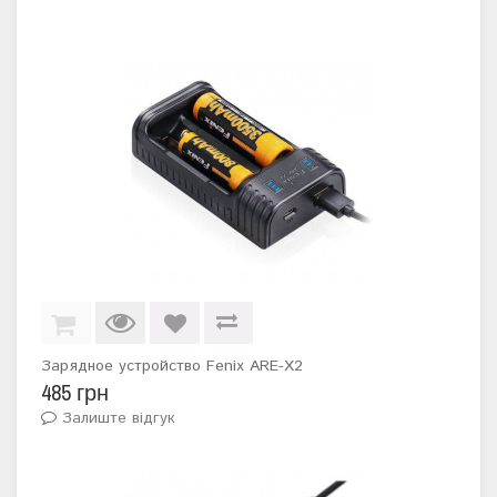
Зарядное устройство Fenix ARE-X2
485 грн
Залиште відгук