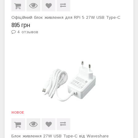
Офіційний блок живлення для RPi 5 27W USB Type-C
895 грн
4 отзывов
НОВОЕ
Блок живлення 27W USB Type-C від Waveshare