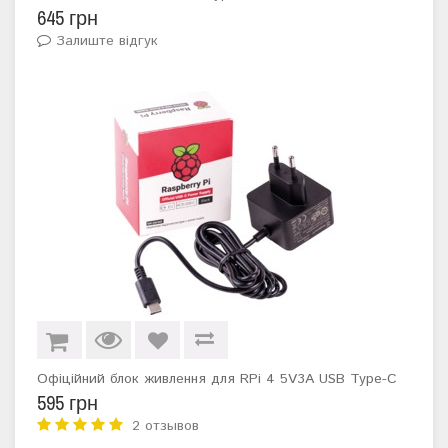
645 грн
Залиште відгук
Офіційний блок живлення для RPi 4 5V3A USB Type-C
595 грн
2 отзывов