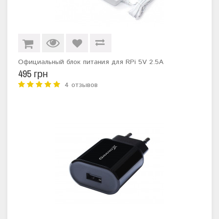
Официальный блок питания для RPi 5V 2.5A
495 грн
4 отзывов