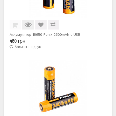
Аккумулятор 18650 Fenix 2600mAh с USB
460 грн
Залиште відгук