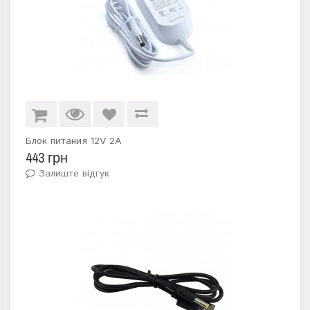
Блок питания 12V 2A
443 грн
Залиште відгук