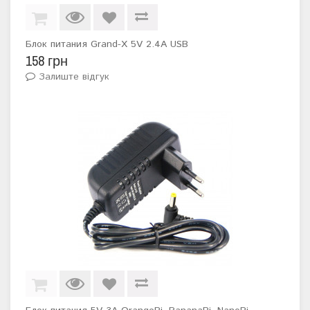
Блок питания Grand-X 5V 2.4A USB
158 грн
Залиште відгук