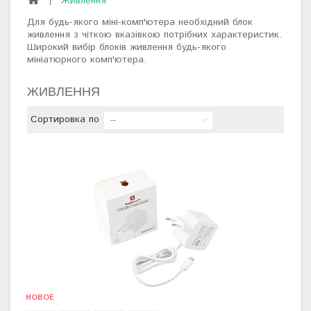
Живлення
Для будь-якого міні-комп'ютера необхідний блок
живлення з чіткою вказівкою потрібних характеристик.
Широкий вибір блоків живлення будь-якого
мініатюрного комп'ютера.
ЖИВЛЕННЯ
Сортировка по
--
НОВОЕ