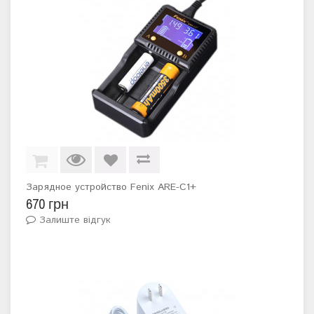
Зарядное устройство Fenix ARE-C1+
670 грн
Залиште відгук