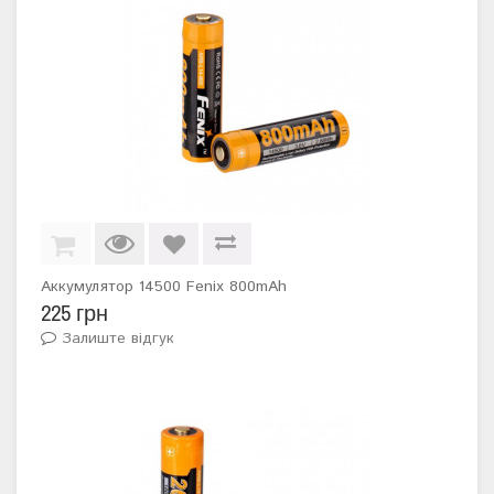
Аккумулятор 14500 Fenix 800mAh
225 грн
Залиште відгук