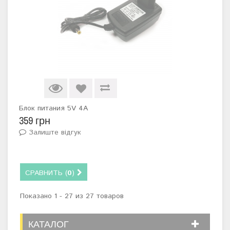
Блок питания 5V 4A
359 грн
Залиште відгук
СРАВНИТЬ (
0
)
Показано 1 - 27 из 27 товаров
КАТАЛОГ