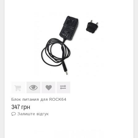
Блок питания для ROCK64
347 грн
Залиште відгук