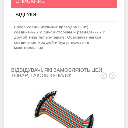
ОПИСАНИЕ
ВІДГУКИ
Набор соединительных проводов (5шт),
соединенных с одной стороны и разделенных с
другой типа female-female. Обеспечат легкое
соединение модулей и будет полезен в
макетировании.
ВІДВІДУВАЧІ, ЯКІ ЗАМОВЛЯЮТЬ ЦЕЙ
ТОВАР, ТАКОЖ КУПИЛИ: