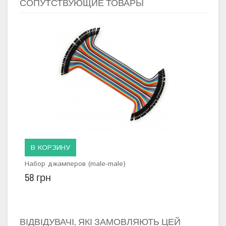
СОПУТСТВУЮЩИЕ ТОВАРЫ
В КОРЗИНУ
Набор джамперов (male-male)
58 грн
ВІДВІДУВАЧІ, ЯКІ ЗАМОВЛЯЮТЬ ЦЕЙ