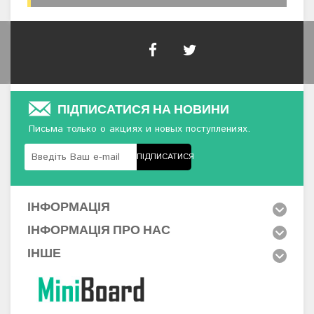
ПІДПИСАТИСЯ НА НОВИНИ
Письма только о акциях и новых поступлениях.
ПІДПИСАТИСЯ
ІНФОРМАЦІЯ
ІНФОРМАЦІЯ ПРО НАС
ІНШЕ