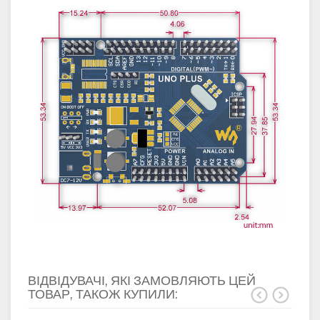
ВІДВІДУВАЧІ, ЯКІ ЗАМОВЛЯЮТЬ ЦЕЙ
ТОВАР, ТАКОЖ КУПИЛИ: