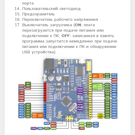
порта
Пользовательский светодиод
Предохранитель
Переключатель рабочего напряжения
Выключатель загрузчика (
ON:
плата
перезагрузится при подаче питания или
подключении к ПК;
OFF:
записанная в память
программа запустится немедленно при подаче
питания или подключении к ПК и обнаружении
USB устройства).