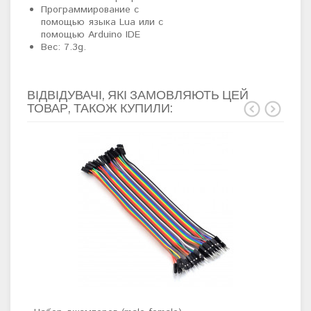
Программирование с
помощью языка Lua или с
помощью Arduino IDE
Вес: 7.3g.
ВІДВІДУВАЧІ, ЯКІ ЗАМОВЛЯЮТЬ ЦЕЙ
ТОВАР, ТАКОЖ КУПИЛИ: