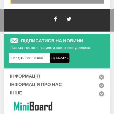
ПІДПИСАТИСЯ НА НОВИНИ
Письма только о акциях и новых поступлениях.
ПІДПИСАТИСЯ
ІНФОРМАЦІЯ
ІНФОРМАЦІЯ ПРО НАС
ІНШЕ