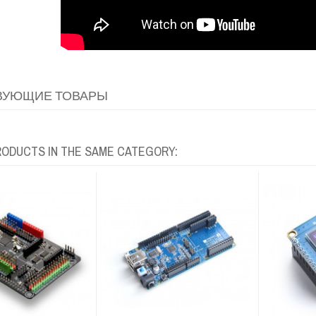
ВУЮЩИЕ ТОВАРЫ
RODUCTS IN THE SAME CATEGORY: