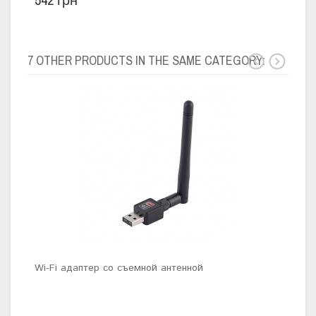
7 OTHER PRODUCTS IN THE SAME CATEGORY:
Wi-Fi адаптер со съемной антенной
Wi-