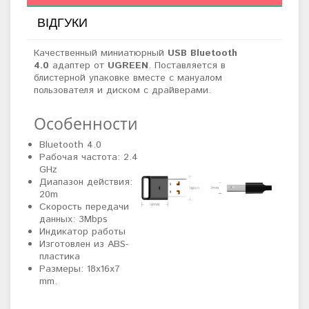
ВІДГУКИ
Качественный миниатюрный
USB Bluetooth
4.0
адаптер от
UGREEN
. Поставляется в
блистерной упаковке вместе с мануалом
пользователя и диском с драйверами.
Особенности
Bluetooth 4.0
Рабочая частота: 2.4
GHz
Диапазон действия:
20m
Скорость передачи
данных: 3Mbps
Индикатор работы
Изготовлен из ABS-
пластика
Размеры: 18х16х7
mm.