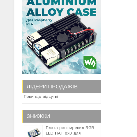
ЛІДЕРИ ПРОДАЖІВ
Поки що відсутні
ЗНИЖКИ
Плата расширения RGB
LED HAT 8x8 для