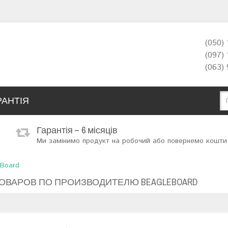
(050)
(097)
(063)
РАНТІЯ
Гарантія – 6 місяців
Ми замінимо продукт на робочий або повернемо кошти
Board
ОВАРОВ ПО ПРОИЗВОДИТЕЛЮ BEAGLEBOARD