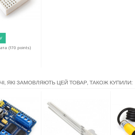
У
ата (170 points)
ЧІ, ЯКІ ЗАМОВЛЯЮТЬ ЦЕЙ ТОВАР, ТАКОЖ КУПИЛИ: