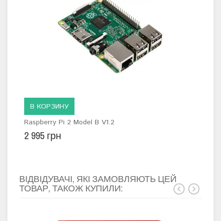
В КОРЗИНУ
Raspberry Pi 2 Model B V1.2
2 995 грн
ВІДВІДУВАЧІ, ЯКІ ЗАМОВЛЯЮТЬ ЦЕЙ
ТОВАР, ТАКОЖ КУПИЛИ: