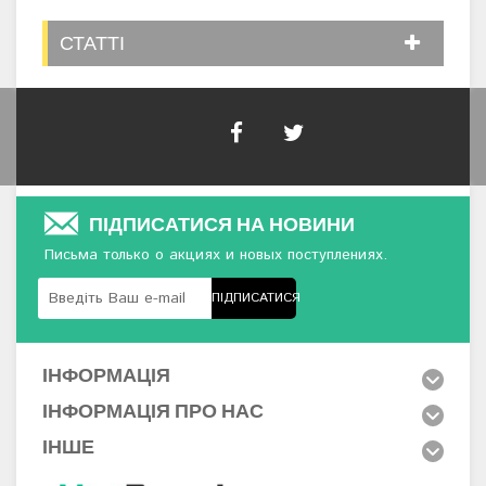
СТАТТІ
ПІДПИСАТИСЯ НА НОВИНИ
Письма только о акциях и новых поступлениях.
ПІДПИСАТИСЯ
ІНФОРМАЦІЯ
ІНФОРМАЦІЯ ПРО НАС
ІНШЕ