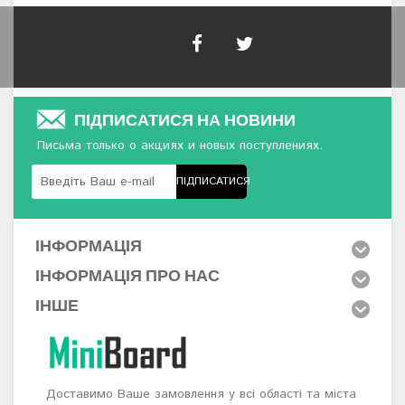
ПІДПИСАТИСЯ НА НОВИНИ
Письма только о акциях и новых поступлениях.
ПІДПИСАТИСЯ
ІНФОРМАЦІЯ
ІНФОРМАЦІЯ ПРО НАС
ІНШЕ
Доставимо Ваше замовлення у всі області та міста