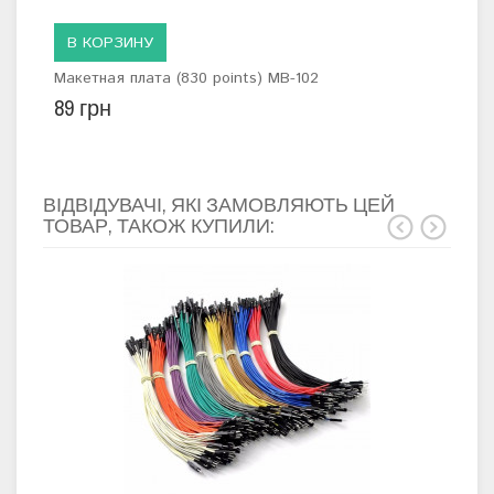
В КОРЗИНУ
Макетная плата (830 points) MB-102
89 грн
ВІДВІДУВАЧІ, ЯКІ ЗАМОВЛЯЮТЬ ЦЕЙ
ТОВАР, ТАКОЖ КУПИЛИ: