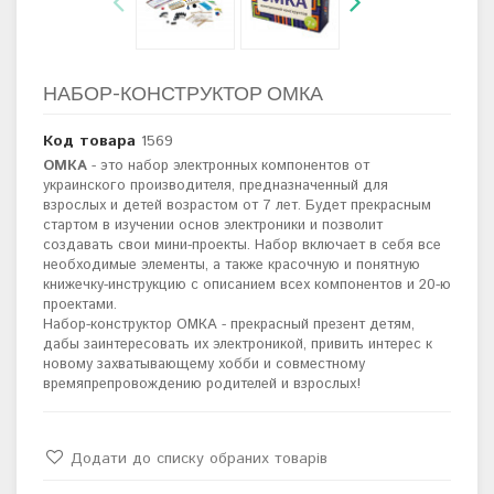
НАБОР-КОНСТРУКТОР ОМКА
Код товара
1569
ОМКА
- это набор электронных компонентов от
украинского производителя, предназначенный для
взрослых и детей возрастом от 7 лет. Будет прекрасным
стартом в изучении основ электроники и позволит
создавать свои мини-проекты. Набор включает в себя все
необходимые элементы, а также красочную и понятную
книжечку-инструкцию с описанием всех компонентов и 20-ю
проектами.
Набор-конструктор ОМКА - прекрасный презент детям,
дабы заинтересовать их электроникой, привить интерес к
новому захватывающему хобби и совместному
времяпрепровождению родителей и взрослых!
Додати до списку обраних товарів