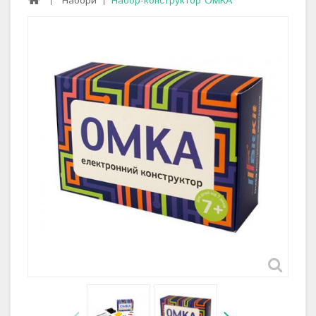
Набори
Набор-конструктор ОМКА