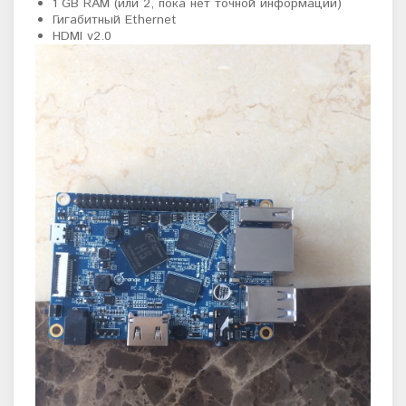
1 GB RAM (или 2, пока нет точной информации)
Гигабитный Ethernet
HDMI v2.0