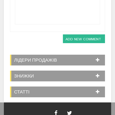
ADD NEW COMMENT
ЛІДЕРИ ПРОДАЖІВ
ЗНИЖКИ
СТАТТІ