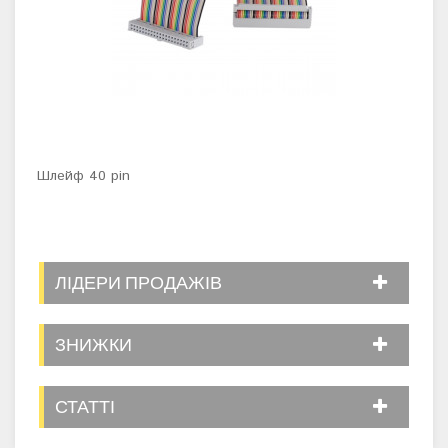
Шлейф 40 pin
ЛІДЕРИ ПРОДАЖІВ
ЗНИЖКИ
СТАТТІ