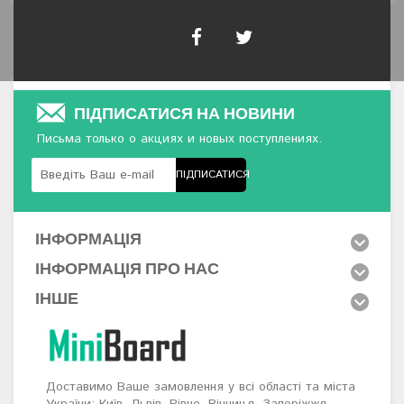
ПІДПИСАТИСЯ НА НОВИНИ
Письма только о акциях и новых поступлениях.
ПІДПИСАТИСЯ
ІНФОРМАЦІЯ
ІНФОРМАЦІЯ ПРО НАС
ІНШЕ
Доставимо Ваше замовлення у всі області та міста