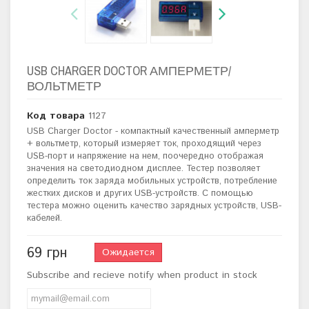
USB CHARGER DOCTOR АМПЕРМЕТР/
ВОЛЬТМЕТР
Код товара
1127
USB Charger Doctor - компактный качественный амперметр
+ вольтметр, который измеряет ток, проходящий через
USB-порт и напряжение на нем, поочередно отображая
значения на светодиодном дисплее. Тестер позволяет
определить ток заряда мобильных устройств, потребление
жестких дисков и других USB-устройств. С помощью
тестера можно оценить качество зарядных устройств, USB-
кабелей.
69 грн
Ожидается
Subscribe and recieve notify when product in stock