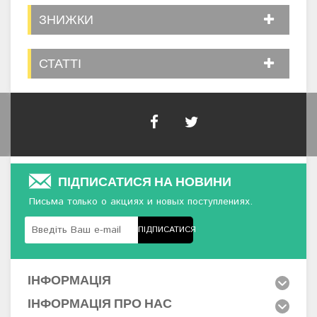
ЗНИЖКИ
СТАТТІ
ПІДПИСАТИСЯ НА НОВИНИ
Письма только о акциях и новых поступлениях.
ПІДПИСАТИСЯ
ІНФОРМАЦІЯ
ІНФОРМАЦІЯ ПРО НАС