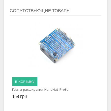
СОПУТСТВУЮЩИЕ ТОВАРЫ
В КОРЗИНУ
Плата расширения NanoHat Proto
158 грн