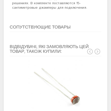
решениях. В комплекте поставляются 15-
сантиметровые джамперы для подключения.
СОПУТСТВУЮЩИЕ ТОВАРЫ
ВІДВІДУВАЧІ, ЯКІ ЗАМОВЛЯЮТЬ ЦЕЙ
ТОВАР, ТАКОЖ КУПИЛИ: