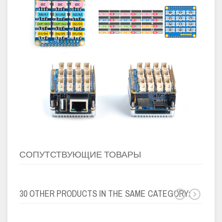
СОПУТСТВУЮЩИЕ ТОВАРЫ
30 OTHER PRODUCTS IN THE SAME CATEGORY: