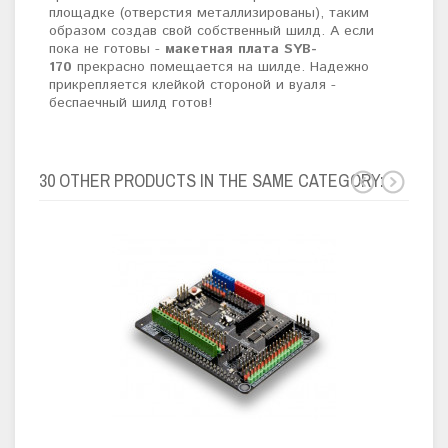
площадке (отверстия металлизированы), таким
образом создав свой собственный шилд. А если
пока не готовы -
макетная плата SYB-
170
прекрасно помещается на шилде. Надежно
прикрепляется клейкой стороной и вуаля -
беспаечный шилд готов!
30 OTHER PRODUCTS IN THE SAME CATEGORY: